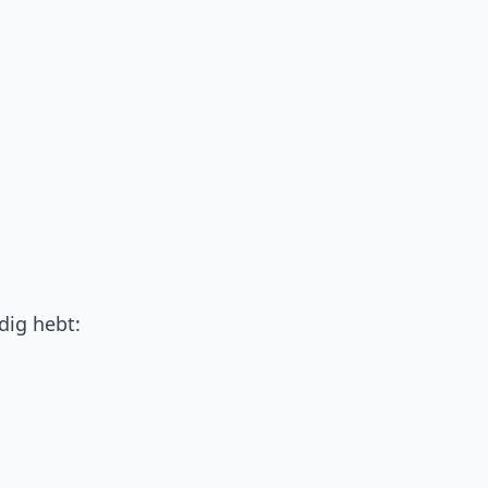
dig hebt: