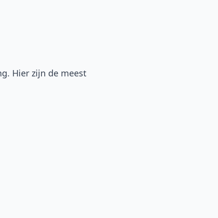
g. Hier zijn de meest