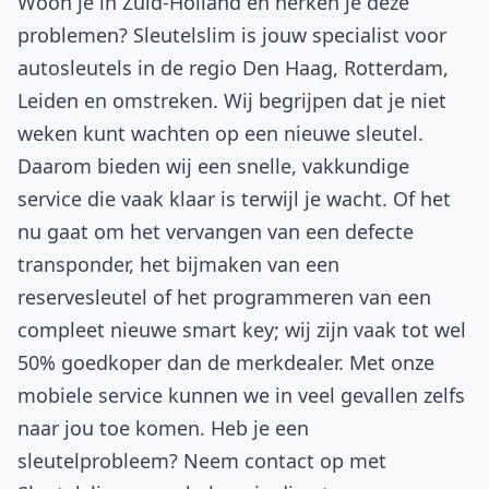
Woon je in Zuid-Holland en herken je deze
problemen? Sleutelslim is jouw specialist voor
autosleutels in de regio Den Haag, Rotterdam,
Leiden en omstreken. Wij begrijpen dat je niet
weken kunt wachten op een nieuwe sleutel.
Daarom bieden wij een snelle, vakkundige
service die vaak klaar is terwijl je wacht. Of het
nu gaat om het vervangen van een defecte
transponder, het bijmaken van een
reservesleutel of het programmeren van een
compleet nieuwe smart key; wij zijn vaak tot wel
50% goedkoper dan de merkdealer. Met onze
mobiele service kunnen we in veel gevallen zelfs
naar jou toe komen. Heb je een
sleutelprobleem? Neem contact op met