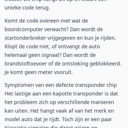
unieke code terug.
Komt de code overeen met wat de
boordcomputer verwacht? Dan wordt de
startonderbreker vrijgegeven en kun je rijden.
Klopt de code niet, of ontvangt de auto
helemaal geen signaal? Dan wordt de
brandstoftoevoer of de ontsteking geblokkeerd.
Je komt geen meter vooruit.
Symptomen van een defecte transponder chip
Het lastige aan een kapotte transponder is dat
het probleem zich op verschillende manieren
kan uiten. Het hangt vaak af van het merk en
model auto dat je rijdt. Toch zijn er een paar
klassieke signalen die direct wijzen op