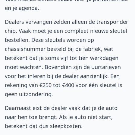
en je agenda.
Dealers vervangen zelden alleen de transponder
chip. Vaak moet je een compleet nieuwe sleutel
bestellen. Deze sleutels worden op
chassisnummer besteld bij de fabriek, wat
betekent dat je soms vijf tot tien werkdagen
moet wachten. Bovendien zijn de uurtarieven
voor het inleren bij de dealer aanzienlijk. Een
rekening van €250 tot €400 voor één sleutel is
geen uitzondering.
Daarnaast eist de dealer vaak dat je de auto
naar hen toe brengt. Als je auto niet start,
betekent dat dus sleepkosten.