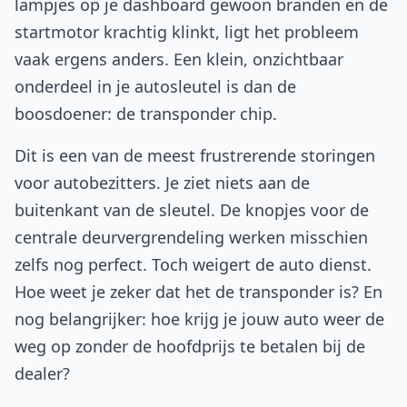
lampjes op je dashboard gewoon branden en de
startmotor krachtig klinkt, ligt het probleem
vaak ergens anders. Een klein, onzichtbaar
onderdeel in je autosleutel is dan de
boosdoener: de transponder chip.
Dit is een van de meest frustrerende storingen
voor autobezitters. Je ziet niets aan de
buitenkant van de sleutel. De knopjes voor de
centrale deurvergrendeling werken misschien
zelfs nog perfect. Toch weigert de auto dienst.
Hoe weet je zeker dat het de transponder is? En
nog belangrijker: hoe krijg je jouw auto weer de
weg op zonder de hoofdprijs te betalen bij de
dealer?