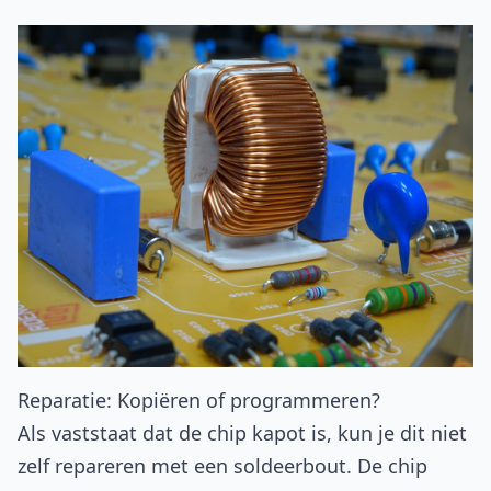
Reparatie: Kopiëren of programmeren?
Als vaststaat dat de chip kapot is, kun je dit niet
zelf repareren met een soldeerbout. De chip