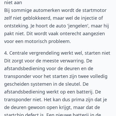
niet aan
Bij sommige automerken wordt de startmotor
zelf niet geblokkeerd, maar wel de injectie of
ontsteking. Je hoort de auto 'jengelen', maar hij
pakt niet. Dit wordt vaak onterecht aangezien
voor een motorisch probleem.
4. Centrale vergrendeling werkt wel, starten niet
Dit zorgt voor de meeste verwarring. De
afstandsbediening voor de deuren en de
transponder voor het starten zijn twee volledig
gescheiden systemen in de sleutel. De
afstandsbediening werkt op een batterij. De
transponder niet. Het kan dus prima zijn dat je
de deuren gewoon open krijgt, maar dat de
startchip defect is. Een nieuwe batterij in de