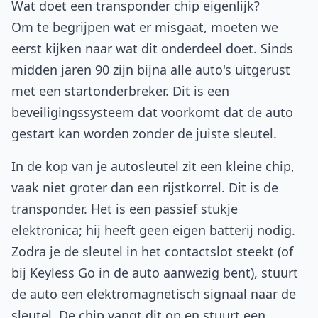
Wat doet een transponder chip eigenlijk?
Om te begrijpen wat er misgaat, moeten we
eerst kijken naar wat dit onderdeel doet. Sinds
midden jaren 90 zijn bijna alle auto's uitgerust
met een startonderbreker. Dit is een
beveiligingssysteem dat voorkomt dat de auto
gestart kan worden zonder de juiste sleutel.
In de kop van je autosleutel zit een kleine chip,
vaak niet groter dan een rijstkorrel. Dit is de
transponder. Het is een passief stukje
elektronica; hij heeft geen eigen batterij nodig.
Zodra je de sleutel in het contactslot steekt (of
bij Keyless Go in de auto aanwezig bent), stuurt
de auto een elektromagnetisch signaal naar de
sleutel. De chip vangt dit op en stuurt een