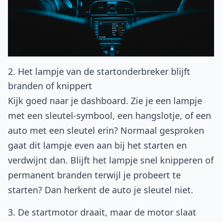
2. Het lampje van de startonderbreker blijft
branden of knippert
Kijk goed naar je dashboard. Zie je een lampje
met een sleutel-symbool, een hangslotje, of een
auto met een sleutel erin? Normaal gesproken
gaat dit lampje even aan bij het starten en
verdwijnt dan. Blijft het lampje snel knipperen of
permanent branden terwijl je probeert te
starten? Dan herkent de auto je sleutel niet.
3. De startmotor draait, maar de motor slaat