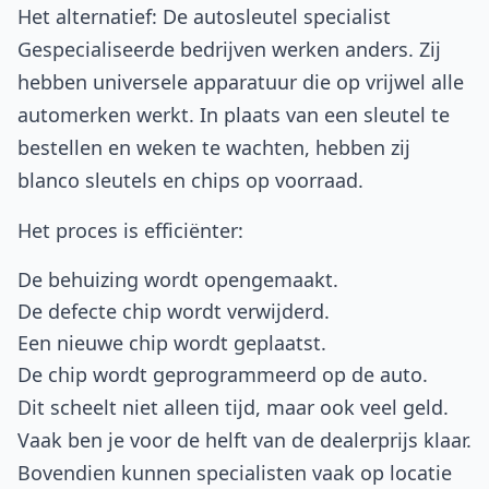
Het alternatief: De autosleutel specialist
Gespecialiseerde bedrijven werken anders. Zij
hebben universele apparatuur die op vrijwel alle
automerken werkt. In plaats van een sleutel te
bestellen en weken te wachten, hebben zij
blanco sleutels en chips op voorraad.
Het proces is efficiënter:
De behuizing wordt opengemaakt.
De defecte chip wordt verwijderd.
Een nieuwe chip wordt geplaatst.
De chip wordt geprogrammeerd op de auto.
Dit scheelt niet alleen tijd, maar ook veel geld.
Vaak ben je voor de helft van de dealerprijs klaar.
Bovendien kunnen specialisten vaak op locatie