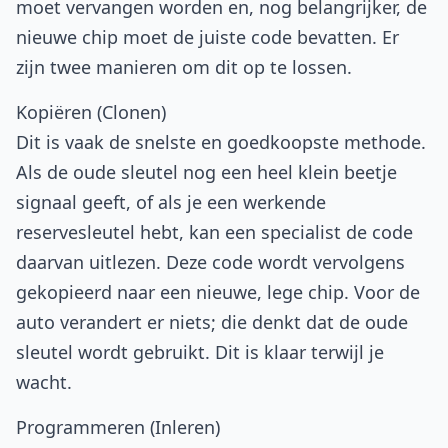
moet vervangen worden en, nog belangrijker, de
nieuwe chip moet de juiste code bevatten. Er
zijn twee manieren om dit op te lossen.
Kopiëren (Clonen)
Dit is vaak de snelste en goedkoopste methode.
Als de oude sleutel nog een heel klein beetje
signaal geeft, of als je een werkende
reservesleutel hebt, kan een specialist de code
daarvan uitlezen. Deze code wordt vervolgens
gekopieerd naar een nieuwe, lege chip. Voor de
auto verandert er niets; die denkt dat de oude
sleutel wordt gebruikt. Dit is klaar terwijl je
wacht.
Programmeren (Inleren)