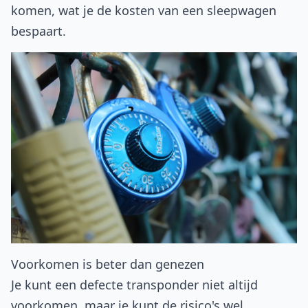
komen, wat je de kosten van een sleepwagen
bespaart.
Voorkomen is beter dan genezen
Je kunt een defecte transponder niet altijd
voorkomen, maar je kunt de risico's wel