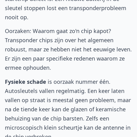
sleutel stoppen lost een transponderprobleem
nooit op.
Oorzaken: Waarom gaat zo'n chip kapot?
Transponder chips zijn over het algemeen
robuust, maar ze hebben niet het eeuwige leven.
Er zijn een paar specifieke redenen waarom ze
ermee ophouden.
Fysieke schade
is oorzaak nummer één.
Autosleutels vallen regelmatig. Een keer laten
vallen op straat is meestal geen probleem, maar
na de tiende keer kan de glazen of keramische
behuizing van de chip barsten. Zelfs een
microscopisch klein scheurtje kan de antenne in
de chip verbreken.