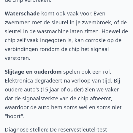
Waterschade
komt ook vaak voor. Even
zwemmen met de sleutel in je zwembroek, of de
sleutel in de wasmachine laten zitten. Hoewel de
chip zelf vaak ingegoten is, kan corrosie op de
verbindingen rondom de chip het signaal
verstoren.
Slijtage en ouderdom
spelen ook een rol.
Elektronica degradeert na verloop van tijd. Bij
oudere auto's (15 jaar of ouder) zien we vaker
dat de signaalsterkte van de chip afneemt,
waardoor de auto hem soms wel en soms niet
"hoort".
Diagnose stellen: De reservestleutel-test