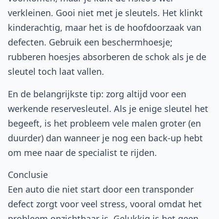
verkleinen. Gooi niet met je sleutels. Het klinkt
kinderachtig, maar het is de hoofdoorzaak van
defecten. Gebruik een beschermhoesje;
rubberen hoesjes absorberen de schok als je de
sleutel toch laat vallen.
En de belangrijkste tip: zorg altijd voor een
werkende reservesleutel. Als je enige sleutel het
begeeft, is het probleem vele malen groter (en
duurder) dan wanneer je nog een back-up hebt
om mee naar de specialist te rijden.
Conclusie
Een auto die niet start door een transponder
defect zorgt voor veel stress, vooral omdat het
probleem onzichtbaar is. Gelukkig is het geen