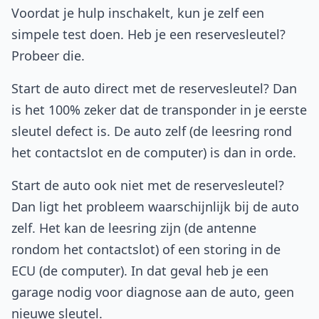
Voordat je hulp inschakelt, kun je zelf een
simpele test doen. Heb je een reservesleutel?
Probeer die.
Start de auto direct met de reservesleutel? Dan
is het 100% zeker dat de transponder in je eerste
sleutel defect is. De auto zelf (de leesring rond
het contactslot en de computer) is dan in orde.
Start de auto ook niet met de reservesleutel?
Dan ligt het probleem waarschijnlijk bij de auto
zelf. Het kan de leesring zijn (de antenne
rondom het contactslot) of een storing in de
ECU (de computer). In dat geval heb je een
garage nodig voor diagnose aan de auto, geen
nieuwe sleutel.