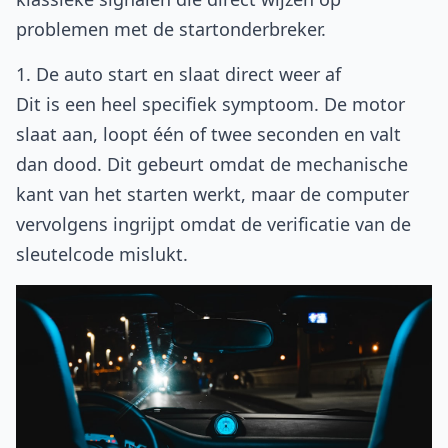
problemen met de startonderbreker.
1. De auto start en slaat direct weer af
Dit is een heel specifiek symptoom. De motor
slaat aan, loopt één of twee seconden en valt
dan dood. Dit gebeurt omdat de mechanische
kant van het starten werkt, maar de computer
vervolgens ingrijpt omdat de verificatie van de
sleutelcode mislukt.