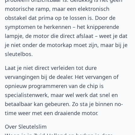
motorische ramp, maar een elektronisch
obstakel dat prima op te lossen is. Door de
symptomen te herkennen – het knipperende
lampje, de motor die direct afslaat – weet je dat
je niet onder de motorkap moet zijn, maar bij je
sleutelbos.
Laat je niet direct verleiden tot dure
vervangingen bij de dealer. Het vervangen of
opnieuw programmeren van de chip is
specialistenwerk, maar wel werk dat snel en
betaalbaar kan gebeuren. Zo sta je binnen no-
time weer met een draaiende motor.
Over Sleutelslim